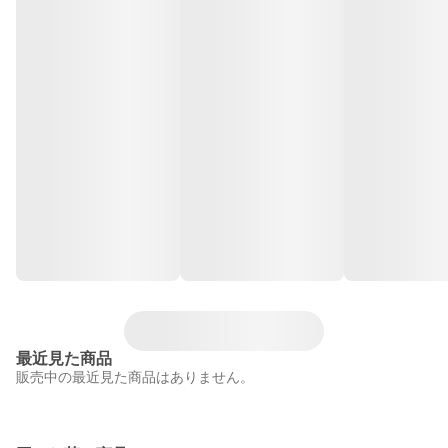
最近見た商品
販売中の最近見た商品はありません。