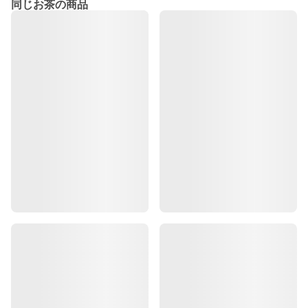
同じお茶の商品