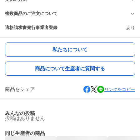
複数商品のご注文について
適格請求書発行事業者登録
あり
私たちについて
商品について生産者に質問する
商品をシェア
リンクをコピー
みんなの投稿
投稿はありません
同じ生産者の商品