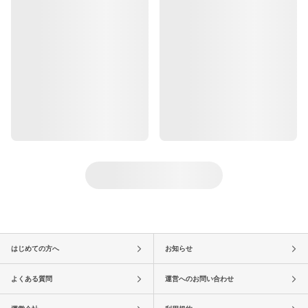
はじめての方へ
お知らせ
よくある質問
運営へのお問い合わせ