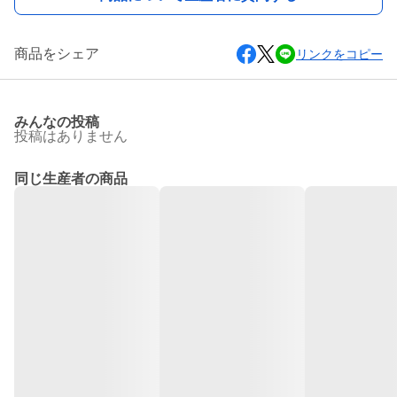
商品をシェア
リンクをコピー
みんなの投稿
投稿はありません
同じ生産者の商品