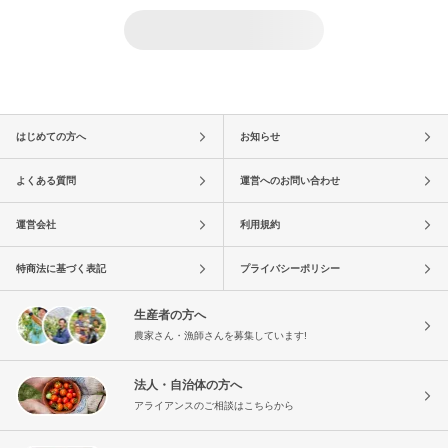
はじめての方へ
お知らせ
よくある質問
運営へのお問い合わせ
運営会社
利用規約
特商法に基づく表記
プライバシーポリシー
生産者の方へ
農家さん・漁師さんを募集しています!
法人・自治体の方へ
アライアンスのご相談はこちらから