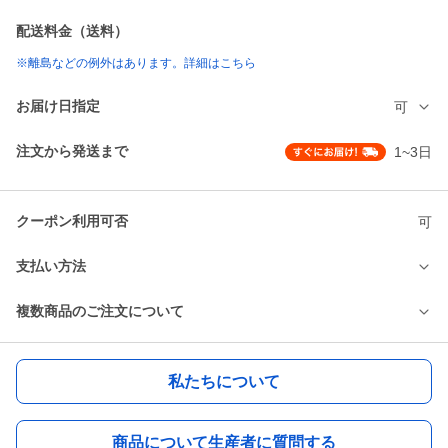
配送料金（送料）
※離島などの例外はあります。詳細はこちら
お届け日指定
可
注文から発送まで
1~3日
クーポン利用可否
可
支払い方法
複数商品のご注文について
私たちについて
商品について生産者に質問する