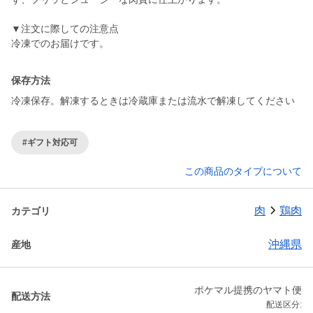
▼注文に際しての注意点
冷凍でのお届けです。
保存方法
冷凍保存。解凍するときは冷蔵庫または流水で解凍してください
#ギフト対応可
この商品のタイプについて
肉
鶏肉
カテゴリ
沖縄県
産地
ポケマル提携のヤマト便
配送方法
配送区分: