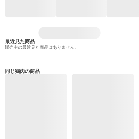
最近見た商品
販売中の最近見た商品はありません。
同じ鶏肉の商品