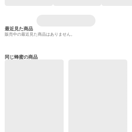
最近見た商品
販売中の最近見た商品はありません。
同じ蜂蜜の商品