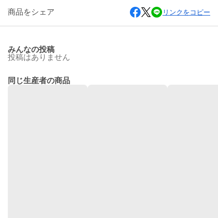
商品をシェア
リンクをコピー
みんなの投稿
投稿はありません
同じ生産者の商品