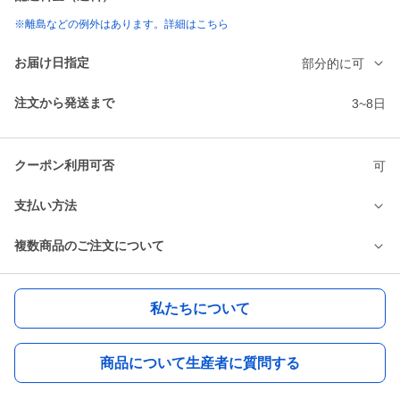
※離島などの例外はあります。詳細はこちら
お届け日指定
部分的に可
注文から発送まで
3~8日
クーポン利用可否
可
支払い方法
複数商品のご注文について
私たちについて
商品について生産者に質問する