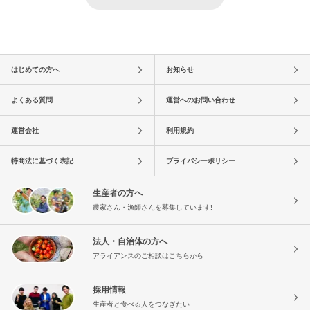
はじめての方へ
お知らせ
よくある質問
運営へのお問い合わせ
運営会社
利用規約
特商法に基づく表記
プライバシーポリシー
生産者の方へ
農家さん・漁師さんを募集しています!
法人・自治体の方へ
アライアンスのご相談はこちらから
採用情報
生産者と食べる人をつなぎたい