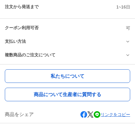
注文から発送まで
1~16日
クーポン利用可否
可
支払い方法
複数商品のご注文について
私たちについて
商品について生産者に質問する
商品をシェア
リンクをコピー