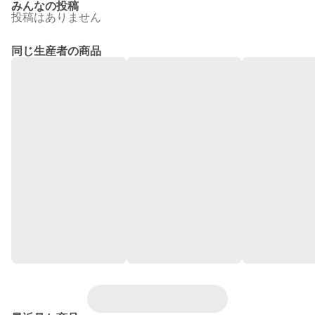
みんなの投稿
投稿はありません
同じ生産者の商品