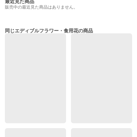
最近見た商品
販売中の最近見た商品はありません。
同じエディブルフラワー・食用花の商品