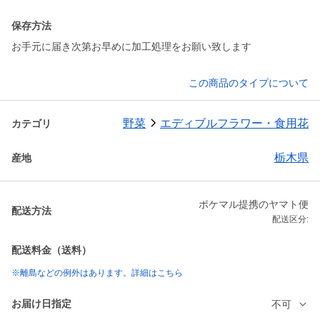
保存方法
お手元に届き次第お早めに加工処理をお願い致します
この商品のタイプについて
野菜
エディブルフラワー・食用花
カテゴリ
栃木県
産地
ポケマル提携のヤマト便
配送方法
配送区分:
配送料金（送料）
※離島などの例外はあります。詳細はこちら
お届け日指定
不可