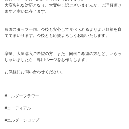
大変失礼な対応となり、大変申し訳ございませんが、ご理解頂け
ますと幸いに存じます。
農園スタッフ一同、今後も安心して食べられるよりよい野菜を育
ててまいります。今後とも応援よろしくお願いたします。
増量、大量購入ご希望の方、また、同梱ご希望の方など、いらっ
しゃいましたら、専用ページをお作りします。
お気軽にお問い合わせください。
#エルダーフラワー
#コーディアル
#エルダーシロップ