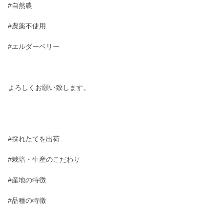
#自然農
#農薬不使用
#エルダーベリー
よろしくお願い致します。
#採れたてを出荷
#栽培・生産のこだわり
#産地の特徴
#品種の特徴