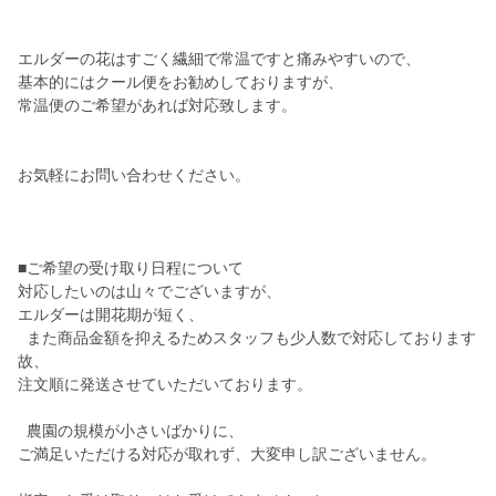
エルダーの花はすごく繊細で常温ですと痛みやすいので、
基本的にはクール便をお勧めしておりますが、
常温便のご希望があれば対応致します。
お気軽にお問い合わせください。
■ご希望の受け取り日程について
対応したいのは山々でございますが、
エルダーは開花期が短く、
また商品金額を抑えるためスタッフも少人数で対応しております
故、
注文順に発送させていただいております。
農園の規模が小さいばかりに、
ご満足いただける対応が取れず、大変申し訳ございません。