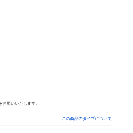
をお願いいたします。
この商品のタイプについて