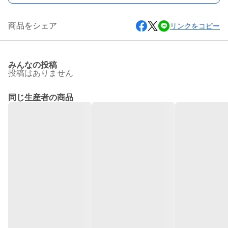
商品をシェア
リンクをコピー
みんなの投稿
投稿はありません
同じ生産者の商品