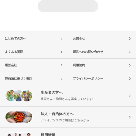
はじめての方へ
お知らせ
よくある質問
運営へのお問い合わせ
運営会社
利用規約
特商法に基づく表記
プライバシーポリシー
生産者の方へ
農家さん・漁師さんを募集しています!
法人・自治体の方へ
アライアンスのご相談はこちらから
採用情報