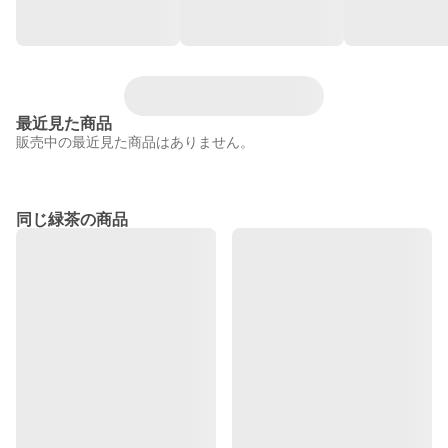
最近見た商品
販売中の最近見た商品はありません。
同じ緑茶の商品