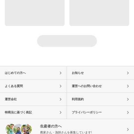
はじめての方へ
お知らせ
よくある質問
運営へのお問い合わせ
運営会社
利用規約
特商法に基づく表記
プライバシーポリシー
生産者の方へ
農家さん・漁師さんを募集しています!