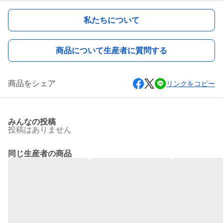
私たちについて
商品について生産者に質問する
商品をシェア
リンクをコピー
みんなの投稿
投稿はありません
同じ生産者の商品