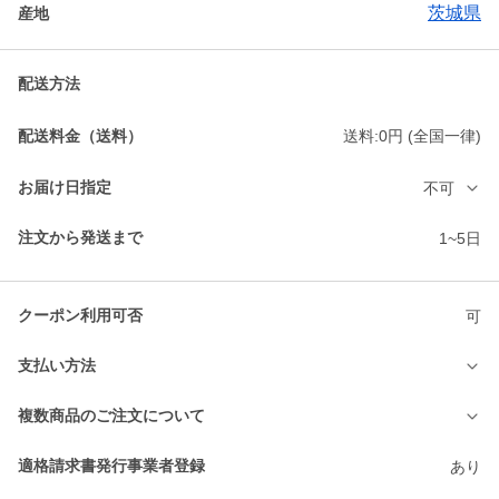
茨城県
産地
配送方法
配送料金（送料）
送料:0円 (全国一律)
お届け日指定
不可
注文から発送まで
1~5日
クーポン利用可否
可
支払い方法
複数商品のご注文について
適格請求書発行事業者登録
あり