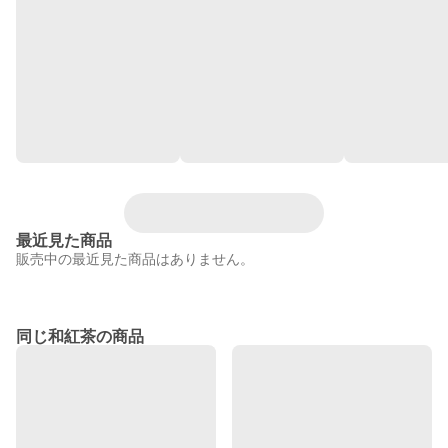
最近見た商品
販売中の最近見た商品はありません。
同じ和紅茶の商品