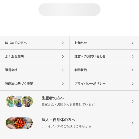
はじめての方へ
お知らせ
よくある質問
運営へのお問い合わせ
運営会社
利用規約
特商法に基づく表記
プライバシーポリシー
生産者の方へ
農家さん・漁師さんを募集しています!
法人・自治体の方へ
アライアンスのご相談はこちらから