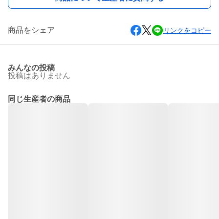
商品をシェア
リンクをコピー
みんなの投稿
投稿はありません
同じ生産者の商品