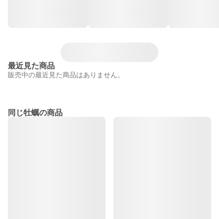
最近見た商品
販売中の最近見た商品はありません。
同じ牡蠣の商品