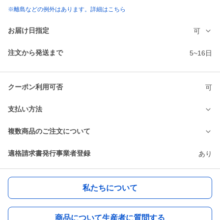
※離島などの例外はあります。詳細はこちら
お届け日指定
可
注文から発送まで
5~16日
クーポン利用可否
可
支払い方法
複数商品のご注文について
適格請求書発行事業者登録
あり
私たちについて
商品について生産者に質問する