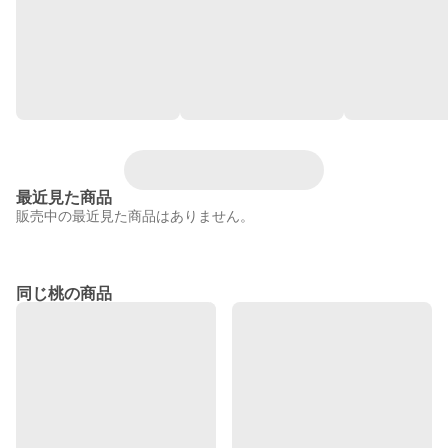
最近見た商品
販売中の最近見た商品はありません。
同じ桃の商品