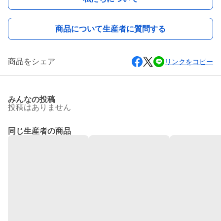
商品について生産者に質問する
商品をシェア
リンクをコピー
みんなの投稿
投稿はありません
同じ生産者の商品