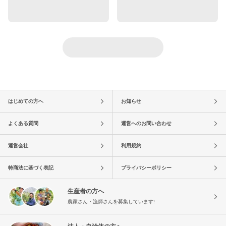
はじめての方へ
お知らせ
よくある質問
運営へのお問い合わせ
運営会社
利用規約
特商法に基づく表記
プライバシーポリシー
生産者の方へ
農家さん・漁師さんを募集しています!