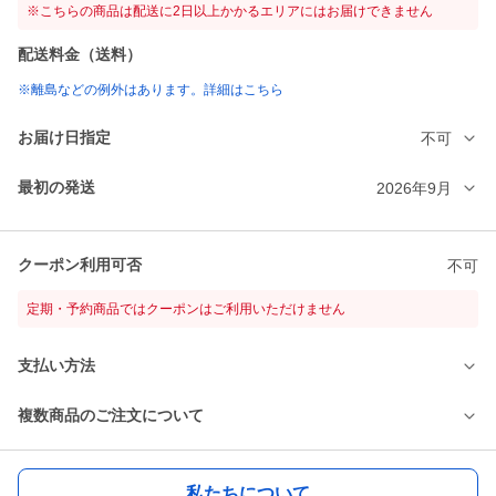
※こちらの商品は配送に2日以上かかるエリアにはお届けできません
配送料金（送料）
※離島などの例外はあります。詳細はこちら
お届け日指定
不可
最初の発送
2026年9月
クーポン利用可否
不可
定期・予約商品ではクーポンはご利用いただけません
支払い方法
複数商品のご注文について
私たちについて