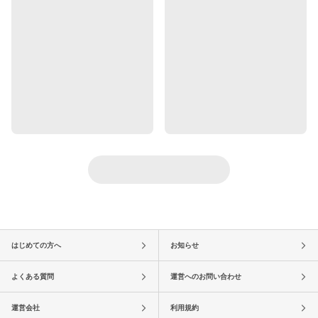
はじめての方へ
お知らせ
よくある質問
運営へのお問い合わせ
運営会社
利用規約