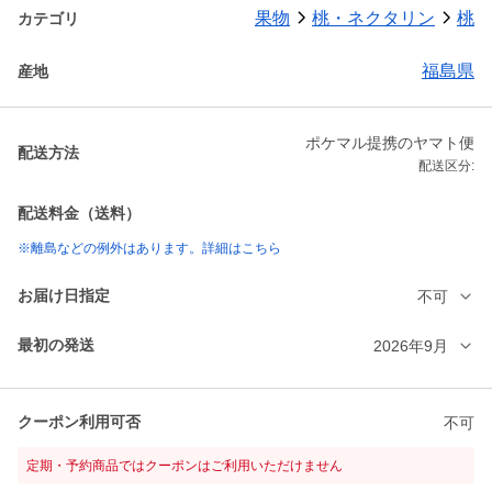
果物
桃・ネクタリン
桃
カテゴリ
福島県
産地
ポケマル提携のヤマト便
配送方法
配送区分:
配送料金（送料）
※離島などの例外はあります。詳細はこちら
お届け日指定
不可
最初の発送
2026年9月
クーポン利用可否
不可
定期・予約商品ではクーポンはご利用いただけません