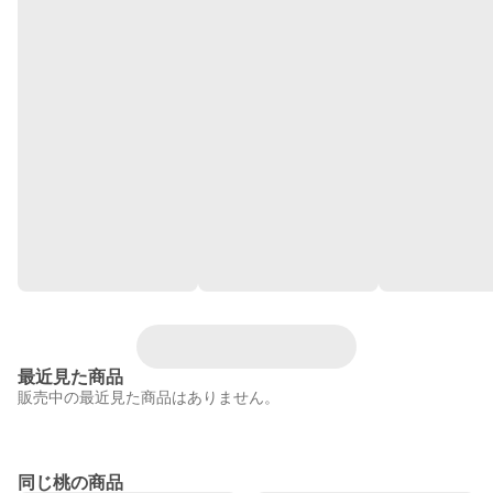
最近見た商品
販売中の最近見た商品はありません。
同じ桃の商品