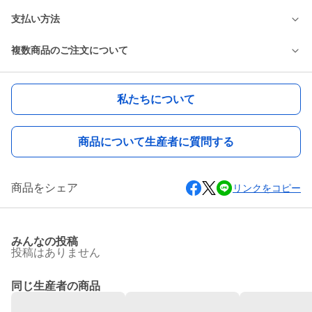
支払い方法
複数商品のご注文について
私たちについて
商品について生産者に質問する
商品をシェア
リンクをコピー
みんなの投稿
投稿はありません
同じ生産者の商品