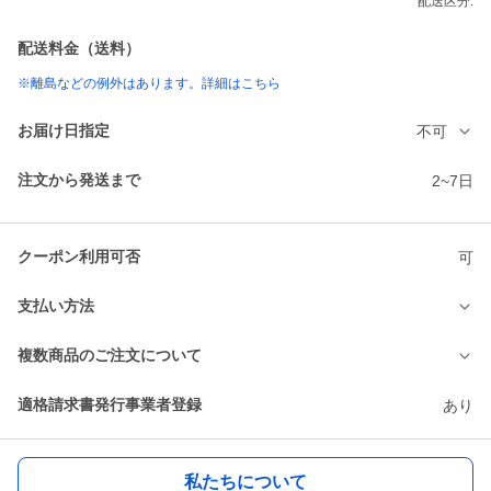
配送区分:
配送料金（送料）
※離島などの例外はあります。詳細はこちら
お届け日指定
不可
注文から発送まで
2~7日
クーポン利用可否
可
支払い方法
複数商品のご注文について
適格請求書発行事業者登録
あり
私たちについて