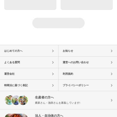
はじめての方へ
お知らせ
よくある質問
運営へのお問い合わせ
運営会社
利用規約
特商法に基づく表記
プライバシーポリシー
生産者の方へ
農家さん・漁師さんを募集しています!
法人・自治体の方へ