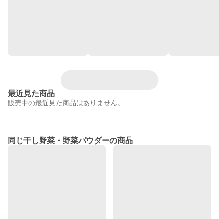
最近見た商品
販売中の最近見た商品はありません。
同じ干し野菜・野菜パウダーの商品