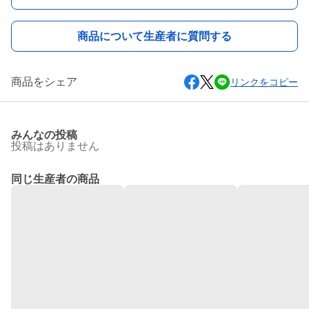
商品について生産者に質問する
商品をシェア
リンクをコピー
みんなの投稿
投稿はありません
同じ生産者の商品