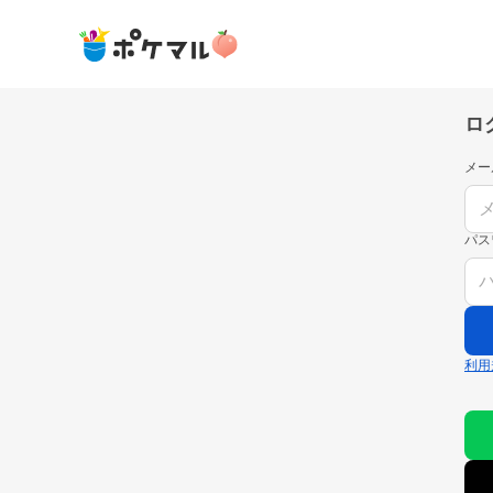
ロ
メー
パス
利用