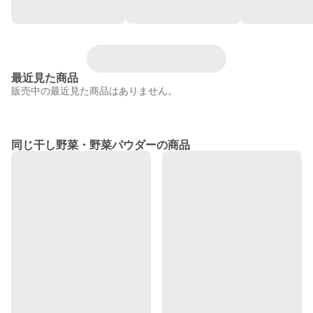
最近見た商品
販売中の最近見た商品はありません。
同じ干し野菜・野菜パウダーの商品