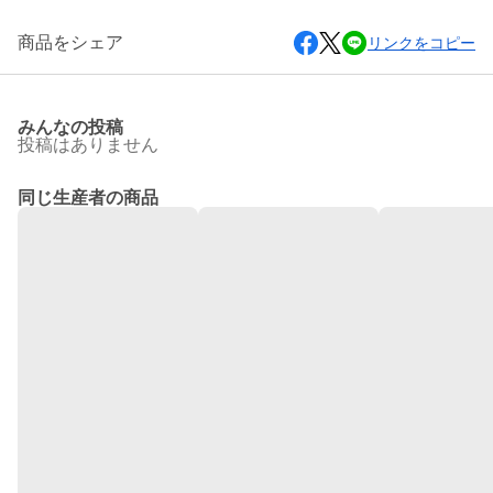
商品をシェア
リンクをコピー
みんなの投稿
投稿はありません
同じ生産者の商品