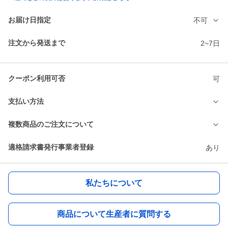
お届け日指定
不可
注文から発送まで
2~7日
クーポン利用可否
可
支払い方法
複数商品のご注文について
適格請求書発行事業者登録
あり
私たちについて
商品について生産者に質問する