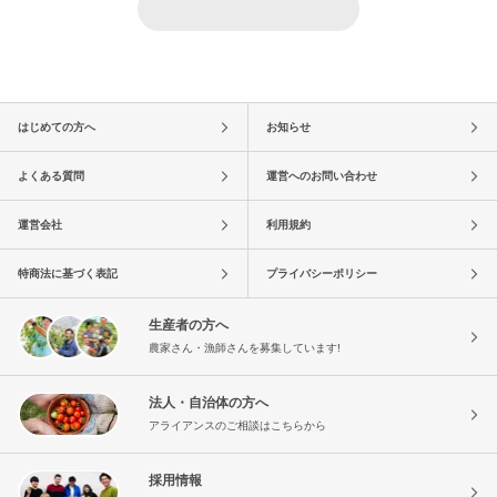
はじめての方へ
お知らせ
よくある質問
運営へのお問い合わせ
運営会社
利用規約
特商法に基づく表記
プライバシーポリシー
生産者の方へ
農家さん・漁師さんを募集しています!
法人・自治体の方へ
アライアンスのご相談はこちらから
採用情報