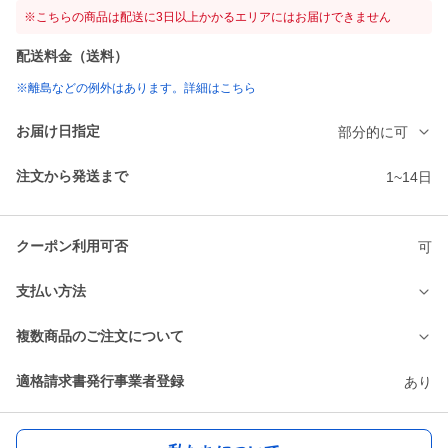
※こちらの商品は配送に3日以上かかるエリアにはお届けできません
配送料金（送料）
※離島などの例外はあります。詳細はこちら
お届け日指定
部分的に可
注文から発送まで
1~14日
クーポン利用可否
可
支払い方法
複数商品のご注文について
適格請求書発行事業者登録
あり