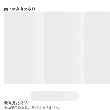
同じ生産者の商品
最近見た商品
販売中の最近見た商品はありません。