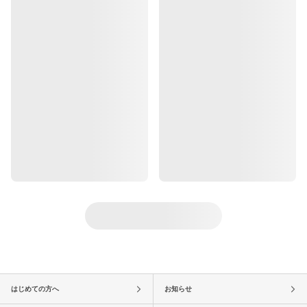
はじめての方へ
お知らせ