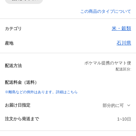
この商品のタイプについて
米・穀類
カテゴリ
石川県
産地
ポケマル提携のヤマト便
配送方法
配送区分:
配送料金（送料）
※離島などの例外はあります。詳細はこちら
お届け日指定
部分的に可
注文から発送まで
1~10日