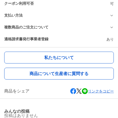
クーポン利用可否
可
支払い方法
複数商品のご注文について
適格請求書発行事業者登録
あり
私たちについて
商品について生産者に質問する
商品をシェア
リンクをコピー
みんなの投稿
投稿はありません