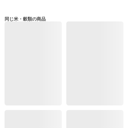
同じ米・穀類の商品