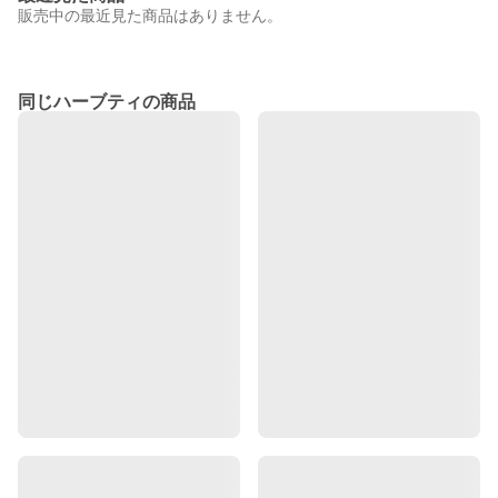
販売中の最近見た商品はありません。
同じハーブティの商品