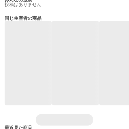
投稿はありません
同じ生産者の商品
最近見た商品