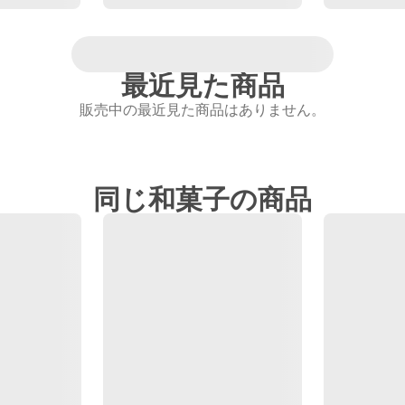
最近見た商品
販売中の最近見た商品はありません。
同じ和菓子の商品