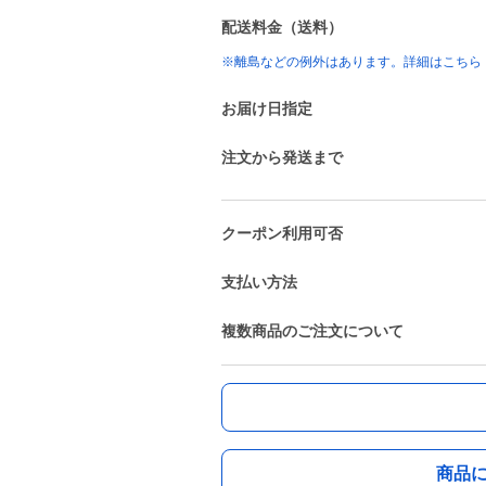
配送料金（送料）
※離島などの例外はあります。詳細はこちら
お届け日指定
注文から発送まで
クーポン利用可否
支払い方法
複数商品のご注文について
商品