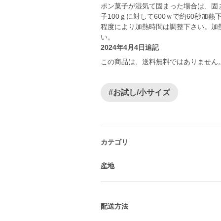
ポン菓子が湿気て固まった場合は、固
子100ｇに対して600ｗで約60秒
程度により加熱時間は調整下さい。加
2024年4月4日追記
この商品は、送料無料ではありません
#お試し/小サイズ
カテゴリ
産地
配送方法