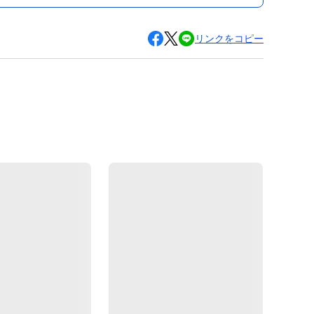
リンクをコピー