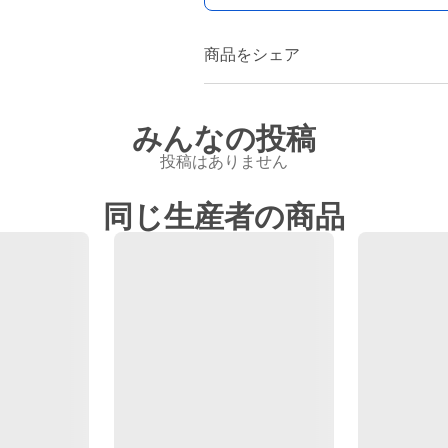
商品をシェア
みんなの投稿
投稿はありません
同じ生産者の商品