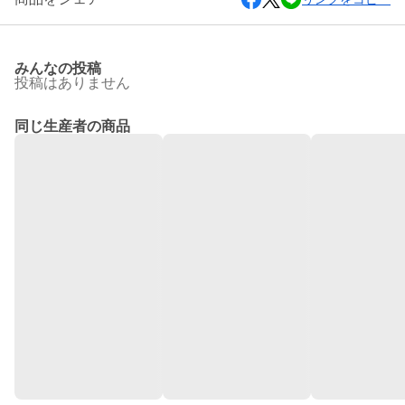
みんなの投稿
投稿はありません
同じ生産者の商品