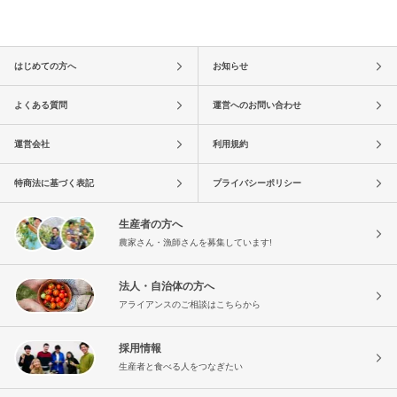
はじめての方へ
お知らせ
よくある質問
運営へのお問い合わせ
運営会社
利用規約
特商法に基づく表記
プライバシーポリシー
生産者の方へ
農家さん・漁師さんを募集しています!
法人・自治体の方へ
アライアンスのご相談はこちらから
採用情報
生産者と食べる人をつなぎたい