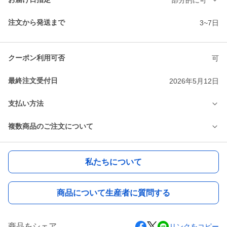
注文から発送まで
3~7日
クーポン利用可否
可
最終注文受付日
2026年5月12日
支払い方法
複数商品のご注文について
私たちについて
商品について生産者に質問する
商品をシェア
リンクをコピー