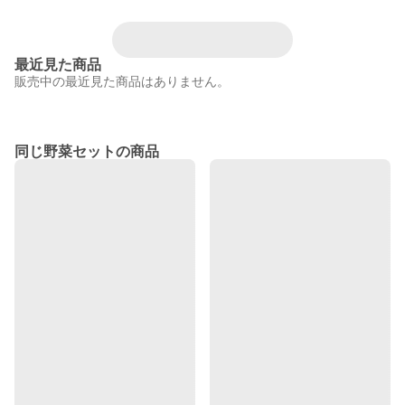
最近見た商品
販売中の最近見た商品はありません。
同じ野菜セットの商品