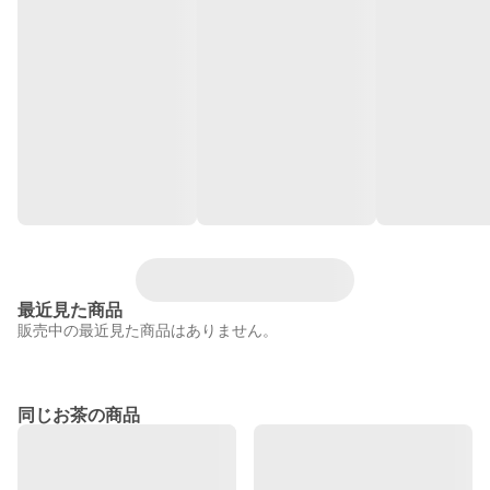
最近見た商品
販売中の最近見た商品はありません。
同じお茶の商品