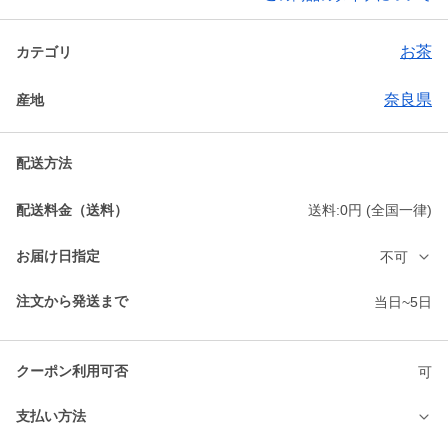
お茶
カテゴリ
奈良県
産地
配送方法
配送料金（送料）
送料:0円 (全国一律)
お届け日指定
不可
注文から発送まで
当日~5日
クーポン利用可否
可
支払い方法