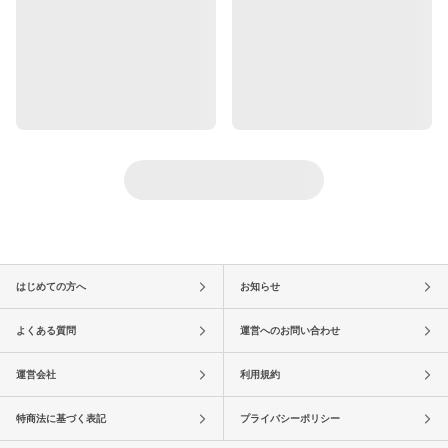
はじめての方へ
お知らせ
よくある質問
運営へのお問い合わせ
運営会社
利用規約
特商法に基づく表記
プライバシーポリシー