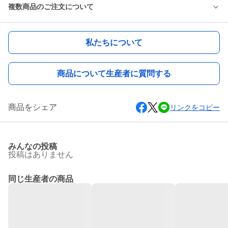
複数商品のご注文について
私たちについて
商品について生産者に質問する
商品をシェア
リンクをコピー
みんなの投稿
投稿はありません
同じ生産者の商品