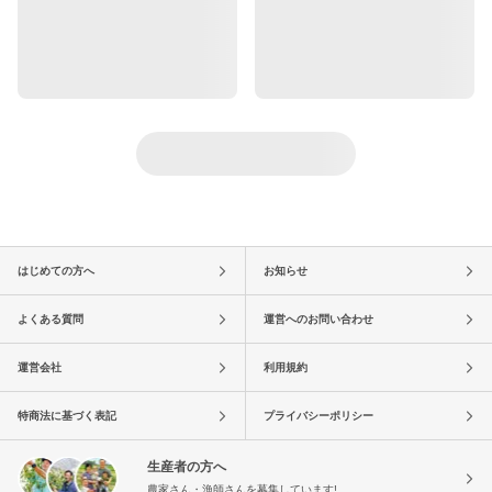
はじめての方へ
お知らせ
よくある質問
運営へのお問い合わせ
運営会社
利用規約
特商法に基づく表記
プライバシーポリシー
生産者の方へ
農家さん・漁師さんを募集しています!