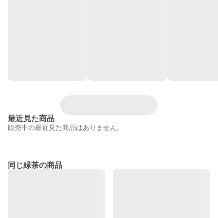
最近見た商品
販売中の最近見た商品はありません。
同じ緑茶の商品