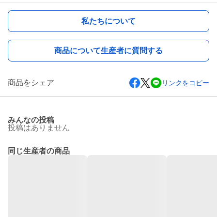
私たちについて
商品について生産者に質問する
商品をシェア
リンクをコピー
みんなの投稿
投稿はありません
同じ生産者の商品