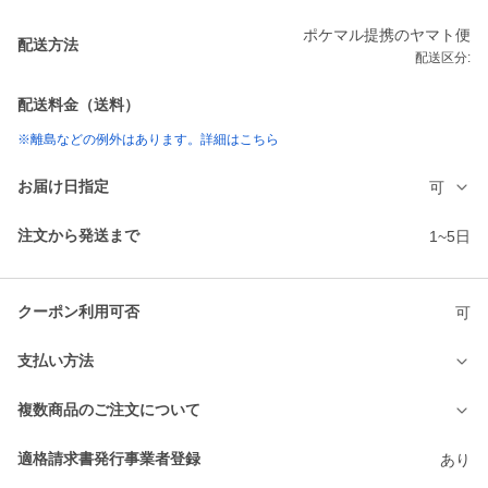
ポケマル提携のヤマト便
配送方法
配送区分:
配送料金（送料）
※離島などの例外はあります。詳細はこちら
お届け日指定
可
注文から発送まで
1~5日
クーポン利用可否
可
支払い方法
複数商品のご注文について
適格請求書発行事業者登録
あり