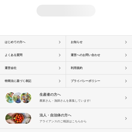
はじめての方へ
お知らせ
よくある質問
運営へのお問い合わせ
運営会社
利用規約
特商法に基づく表記
プライバシーポリシー
生産者の方へ
農家さん・漁師さんを募集しています!
法人・自治体の方へ
アライアンスのご相談はこちらから