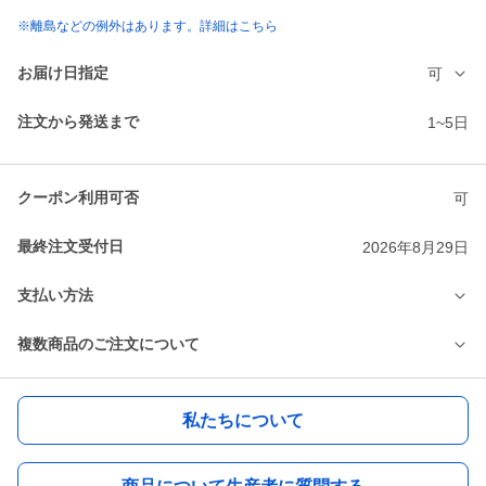
※離島などの例外はあります。詳細はこちら
お届け日指定
可
注文から発送まで
1~5日
クーポン利用可否
可
最終注文受付日
2026年8月29日
支払い方法
複数商品のご注文について
私たちについて