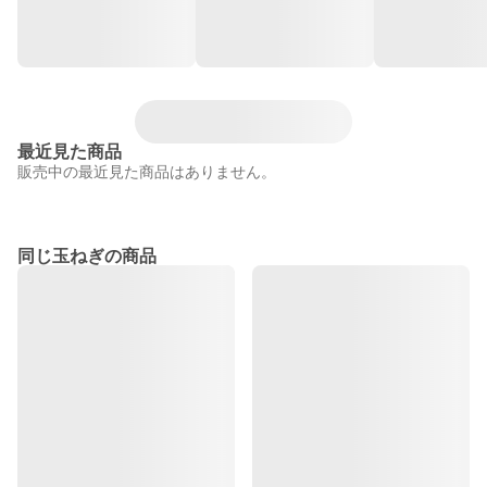
最近見た商品
販売中の最近見た商品はありません。
同じ玉ねぎの商品