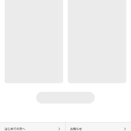
はじめての方へ
お知らせ