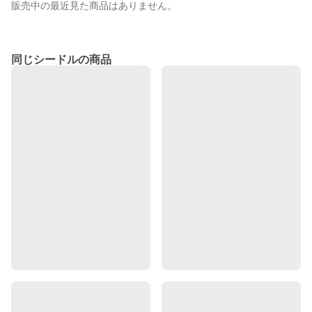
販売中の最近見た商品はありません。
同じシードルの商品