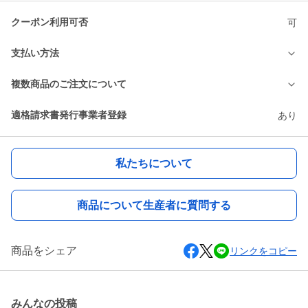
クーポン利用可否
可
支払い方法
複数商品のご注文について
適格請求書発行事業者登録
あり
私たちについて
商品について生産者に質問する
商品をシェア
リンクをコピー
みんなの投稿