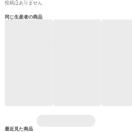
投稿はありません
同じ生産者の商品
最近見た商品