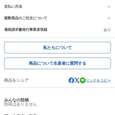
支払い方法
複数商品のご注文について
適格請求書発行事業者登録
あり
私たちについて
商品について生産者に質問する
商品をシェア
リンクをコピー
みんなの投稿
投稿はありません