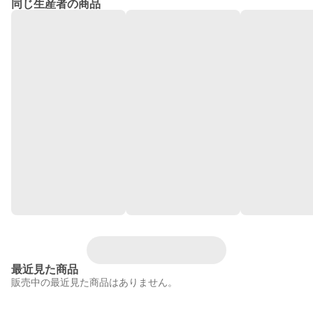
同じ生産者の商品
最近見た商品
販売中の最近見た商品はありません。