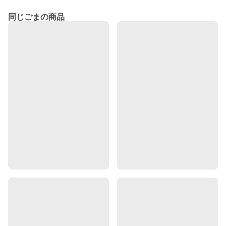
同じごまの商品