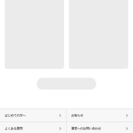
はじめての方へ
お知らせ
よくある質問
運営へのお問い合わせ