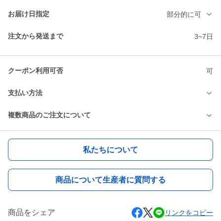
お届け日指定
部分的に可
注文から発送まで
3~7日
クーポン利用可否
可
支払い方法
複数商品のご注文について
私たちについて
商品について生産者に質問する
商品をシェア
リンクをコピー