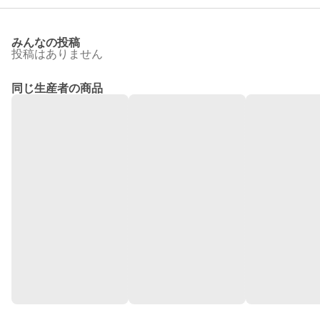
みんなの投稿
投稿はありません
同じ生産者の商品