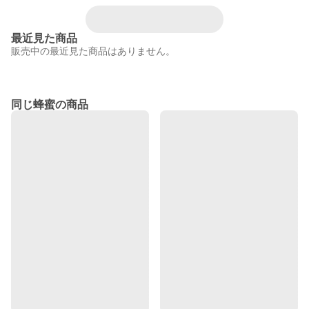
最近見た商品
販売中の最近見た商品はありません。
同じ蜂蜜の商品