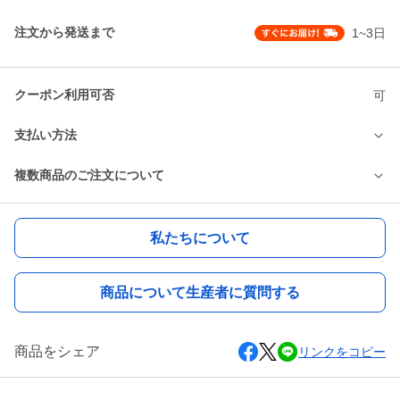
注文から発送まで
1~3日
クーポン利用可否
可
支払い方法
複数商品のご注文について
私たちについて
商品について生産者に質問する
商品をシェア
リンクをコピー