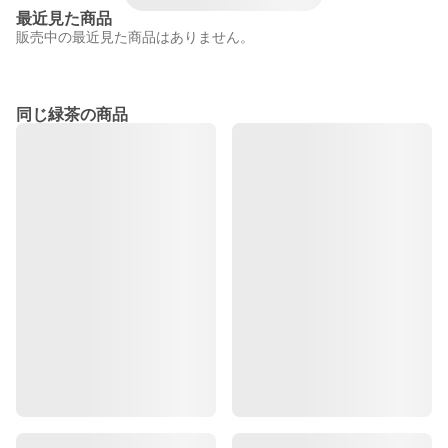
最近見た商品
販売中の最近見た商品はありません。
同じ緑茶の商品