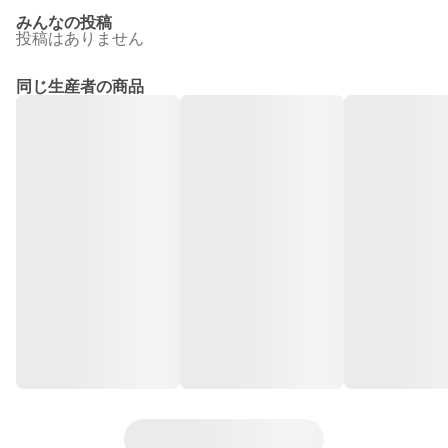
みんなの投稿
投稿はありません
同じ生産者の商品