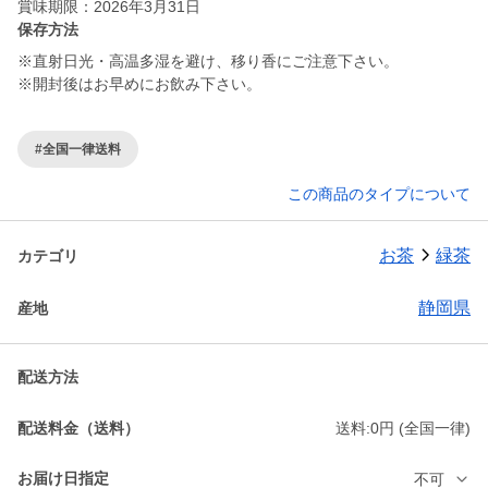
賞味期限：2026年3月31日
保存方法
※直射日光・高温多湿を避け、移り香にご注意下さい。
※開封後はお早めにお飲み下さい。
#全国一律送料
この商品のタイプについて
お茶
緑茶
カテゴリ
静岡県
産地
配送方法
配送料金（送料）
送料:0円 (全国一律)
お届け日指定
不可