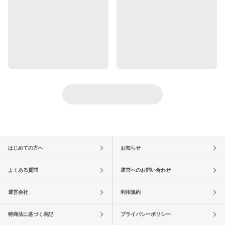
はじめての方へ
お知らせ
よくある質問
運営へのお問い合わせ
運営会社
利用規約
特商法に基づく表記
プライバシーポリシー