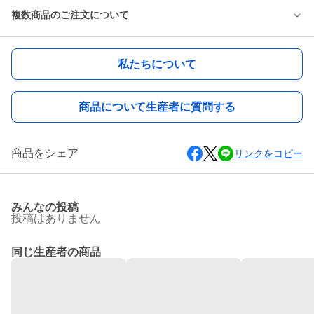
複数商品のご注文について
私たちについて
商品について生産者に質問する
商品をシェア
リンクをコピー
みんなの投稿
投稿はありません
同じ生産者の商品