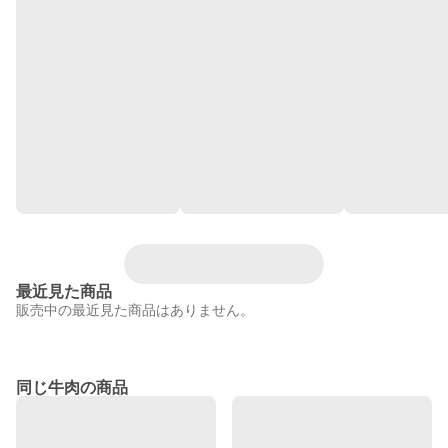
最近見た商品
販売中の最近見た商品はありません。
同じ牛肉の商品