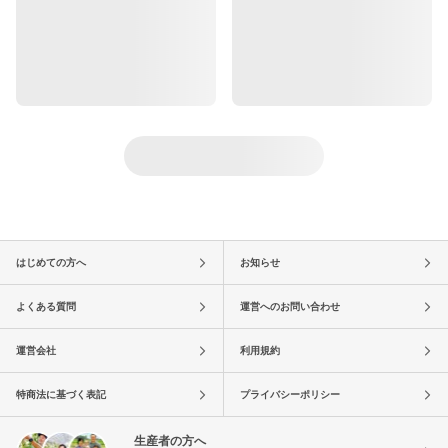
はじめての方へ
お知らせ
よくある質問
運営へのお問い合わせ
運営会社
利用規約
特商法に基づく表記
プライバシーポリシー
生産者の方へ