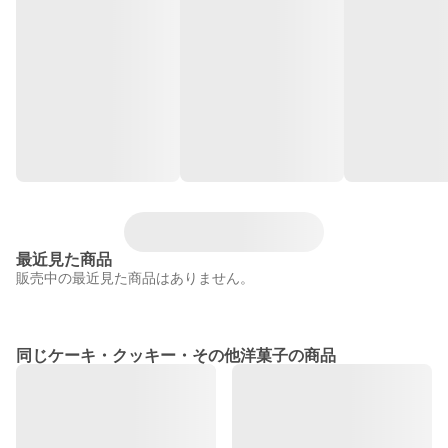
最近見た商品
販売中の最近見た商品はありません。
同じケーキ・クッキー・その他洋菓子の商品