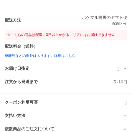
ポケマル提携のヤマト便
配送方法
配送区分:
※こちらの商品は配送に3日以上かかるエリアにはお届けできません
配送料金（送料）
※離島などの例外はあります。詳細はこちら
お届け日指定
可
注文から発送まで
5~16日
クーポン利用可否
可
支払い方法
複数商品のご注文について