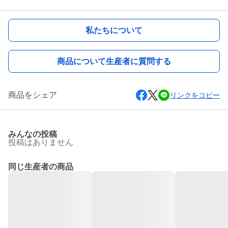
私たちについて
商品について生産者に質問する
商品をシェア
リンクをコピー
みんなの投稿
投稿はありません
同じ生産者の商品