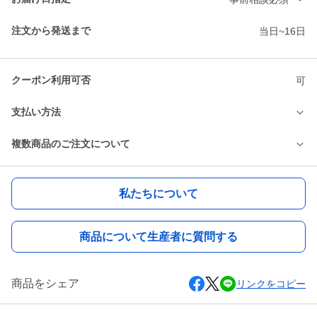
注文から発送まで
当日~16日
クーポン利用可否
可
支払い方法
複数商品のご注文について
私たちについて
商品について生産者に質問する
商品をシェア
リンクをコピー