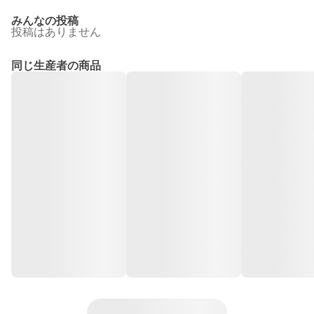
みんなの投稿
投稿はありません
同じ生産者の商品