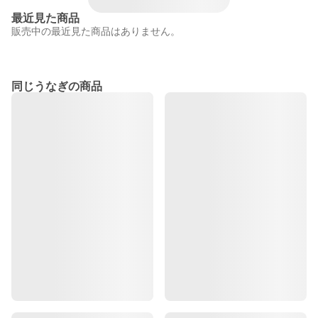
最近見た商品
販売中の最近見た商品はありません。
同じうなぎの商品