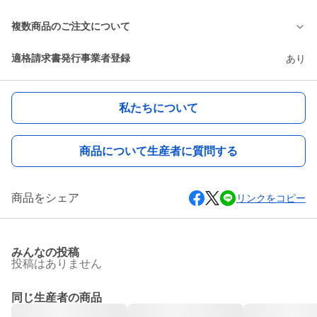
複数商品のご注文について
適格請求書発行事業者登録
あり
私たちについて
商品について生産者に質問する
商品をシェア
リンクをコピー
みんなの投稿
投稿はありません
同じ生産者の商品