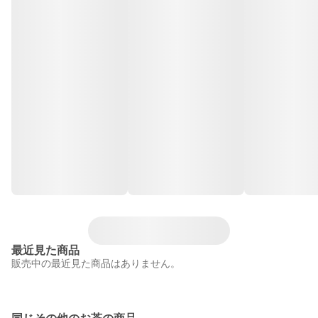
最近見た商品
販売中の最近見た商品はありません。