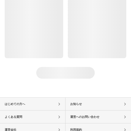
はじめての方へ
お知らせ
よくある質問
運営へのお問い合わせ
運営会社
利用規約