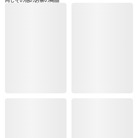
同じその他のお茶の商品