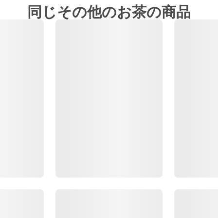
同じその他のお茶の商品