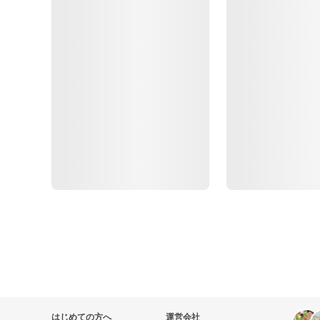
はじめての方へ
運営会社