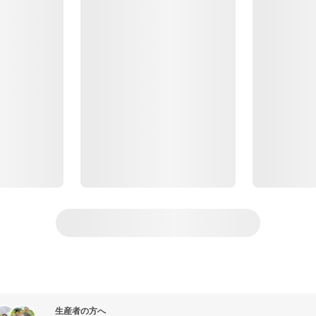
生産者の方へ