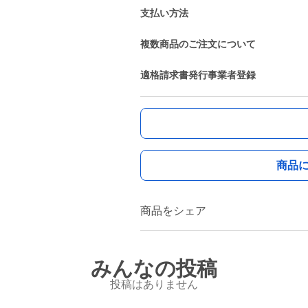
支払い方法
複数商品のご注文について
適格請求書発行事業者登録
商品
商品をシェア
みんなの投稿
投稿はありません