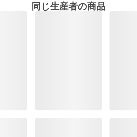
同じ生産者の商品