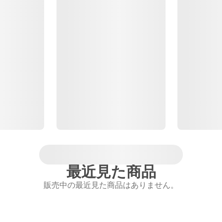
最近見た商品
販売中の最近見た商品はありません。