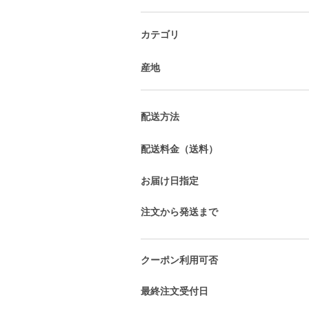
カテゴリ
産地
配送方法
配送料金（送料）
お届け日指定
注文から発送まで
クーポン利用可否
最終注文受付日