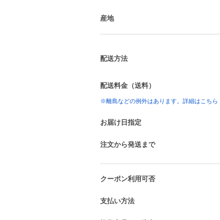
産地
配送方法
配送料金（送料）
※離島などの例外はあります。詳細はこちら
お届け日指定
注文から発送まで
クーポン利用可否
支払い方法