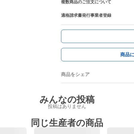
複数商品のご注文について
適格請求書発行事業者登録
商品
商品をシェア
みんなの投稿
投稿はありません
同じ生産者の商品