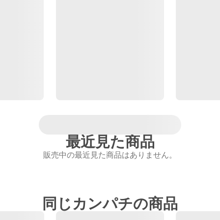
最近見た商品
販売中の最近見た商品はありません。
同じカンパチの商品