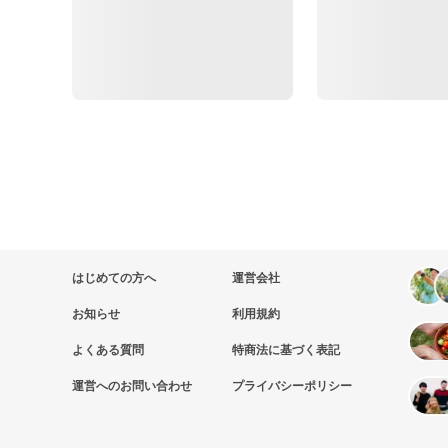
はじめての方へ
運営会社
お知らせ
利用規約
よくある質問
特商法に基づく表記
運営へのお問い合わせ
プライバシーポリシー