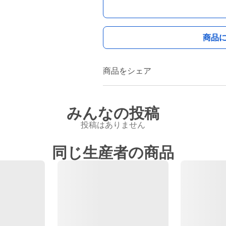
商品
商品をシェア
みんなの投稿
投稿はありません
同じ生産者の商品