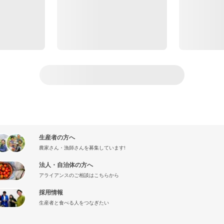
生産者の方へ
農家さん・漁師さんを募集しています!
法人・自治体の方へ
アライアンスのご相談はこちらから
採用情報
生産者と食べる人をつなぎたい