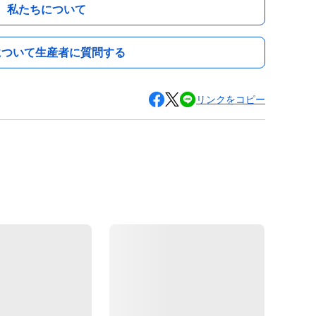
私たちについて
について生産者に質問する
リンクをコピー