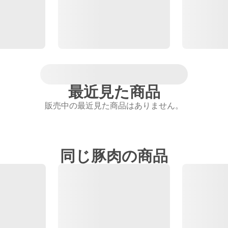
最近見た商品
販売中の最近見た商品はありません。
同じ豚肉の商品