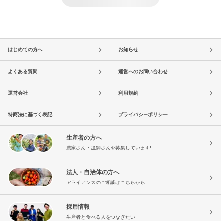
はじめての方へ
お知らせ
よくある質問
運営へのお問い合わせ
運営会社
利用規約
特商法に基づく表記
プライバシーポリシー
生産者の方へ
農家さん・漁師さんを募集しています!
法人・自治体の方へ
アライアンスのご相談はこちらから
採用情報
生産者と食べる人をつなぎたい