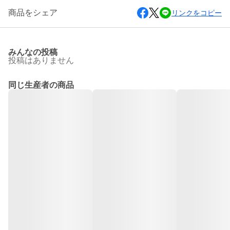
商品をシェア
リンクをコピー
みんなの投稿
投稿はありません
同じ生産者の商品