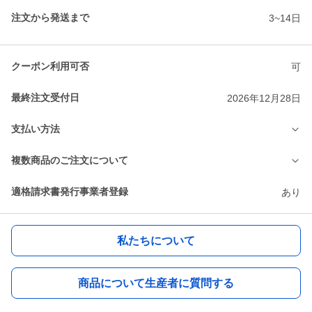
注文から発送まで
3~14日
クーポン利用可否
可
最終注文受付日
2026年12月28日
支払い方法
複数商品のご注文について
適格請求書発行事業者登録
あり
私たちについて
商品について生産者に質問する