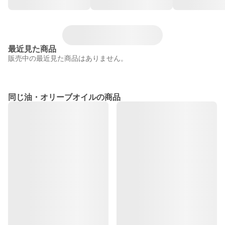
最近見た商品
販売中の最近見た商品はありません。
同じ油・オリーブオイルの商品