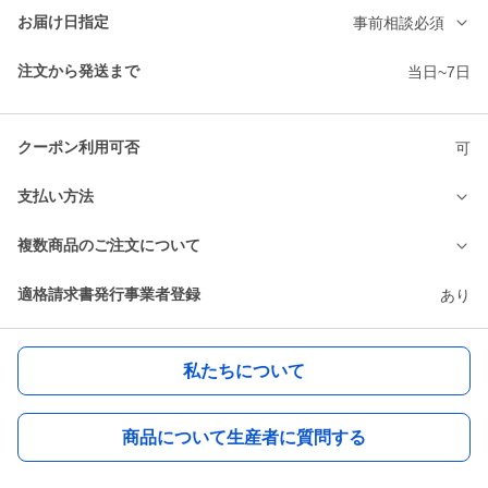
お届け日指定
事前相談必須
注文から発送まで
当日~7日
クーポン利用可否
可
支払い方法
複数商品のご注文について
適格請求書発行事業者登録
あり
私たちについて
商品について生産者に質問する