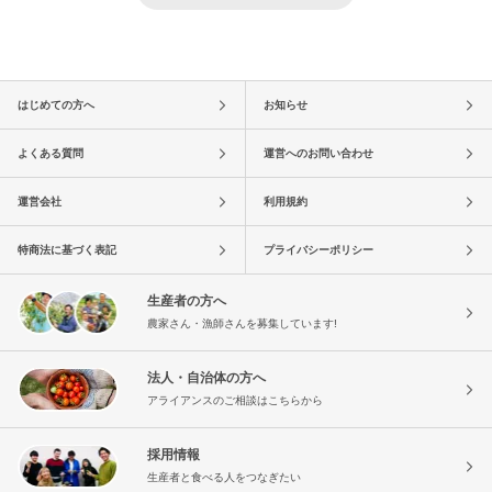
はじめての方へ
お知らせ
よくある質問
運営へのお問い合わせ
運営会社
利用規約
特商法に基づく表記
プライバシーポリシー
生産者の方へ
農家さん・漁師さんを募集しています!
法人・自治体の方へ
アライアンスのご相談はこちらから
採用情報
生産者と食べる人をつなぎたい