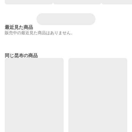
最近見た商品
販売中の最近見た商品はありません。
同じ昆布の商品