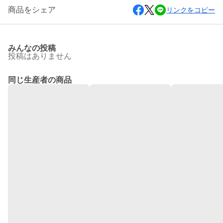
商品をシェア
リンクをコピー
みんなの投稿
投稿はありません
同じ生産者の商品