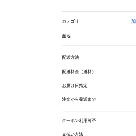
加
カテゴリ
産地
配送方法
配送料金（送料）
お届け日指定
注文から発送まで
クーポン利用可否
支払い方法