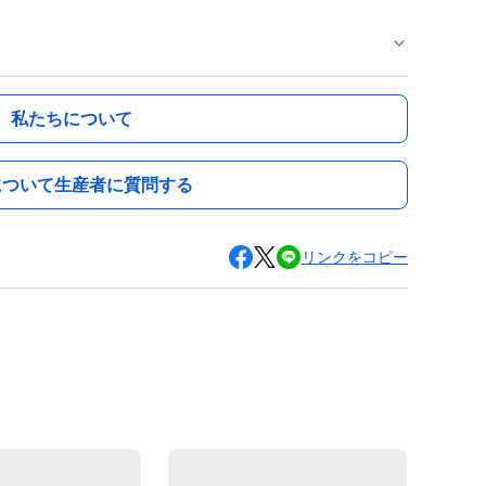
私たちについて
について生産者に質問する
リンクをコピー