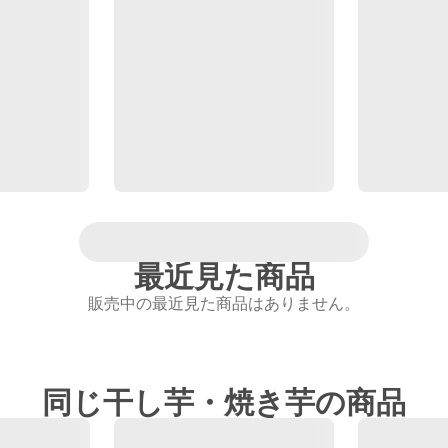
最近見た商品
販売中の最近見た商品はありません。
同じ干し芋・焼き芋の商品