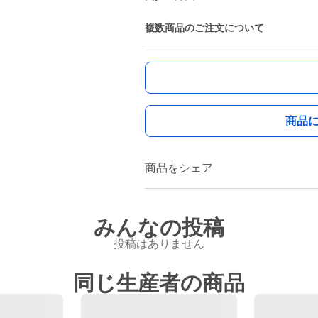
複数商品のご注文について
商品
商品をシェア
みんなの投稿
投稿はありません
同じ生産者の商品