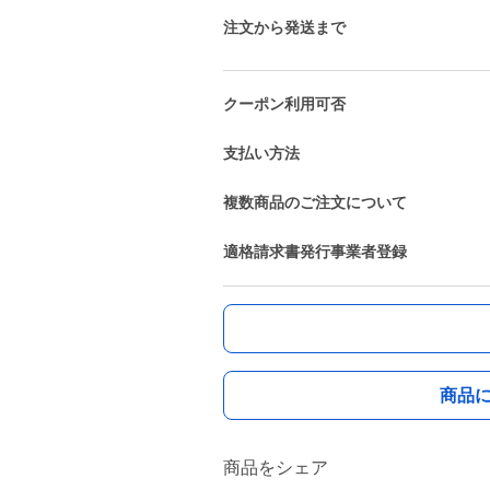
注文から発送まで
クーポン利用可否
支払い方法
複数商品のご注文について
適格請求書発行事業者登録
商品
商品をシェア