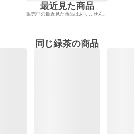
最近見た商品
販売中の最近見た商品はありません。
同じ緑茶の商品