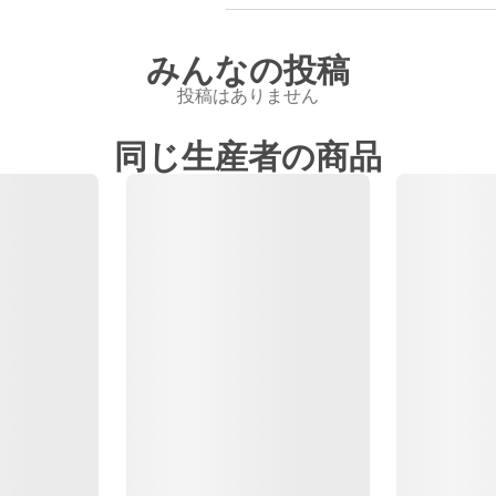
みんなの投稿
投稿はありません
同じ生産者の商品