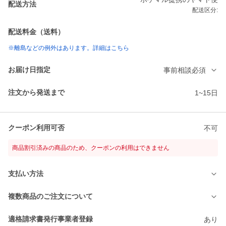
配送方法
配送区分:
配送料金（送料）
※離島などの例外はあります。詳細はこちら
お届け日指定
事前相談必須
注文から発送まで
1~15日
クーポン利用可否
不可
商品割引済みの商品のため、クーポンの利用はできません
支払い方法
複数商品のご注文について
適格請求書発行事業者登録
あり