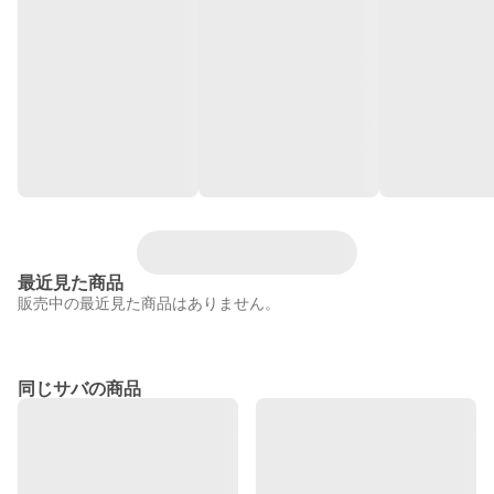
最近見た商品
販売中の最近見た商品はありません。
同じサバの商品