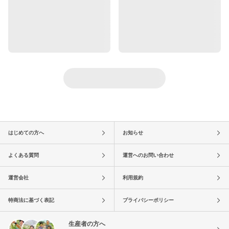
はじめての方へ
お知らせ
よくある質問
運営へのお問い合わせ
運営会社
利用規約
特商法に基づく表記
プライバシーポリシー
生産者の方へ