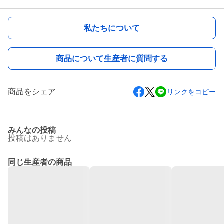
私たちについて
商品について生産者に質問する
商品をシェア
リンクをコピー
みんなの投稿
投稿はありません
同じ生産者の商品