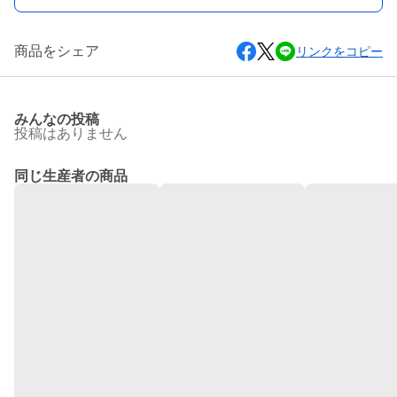
商品をシェア
リンクをコピー
みんなの投稿
投稿はありません
同じ生産者の商品