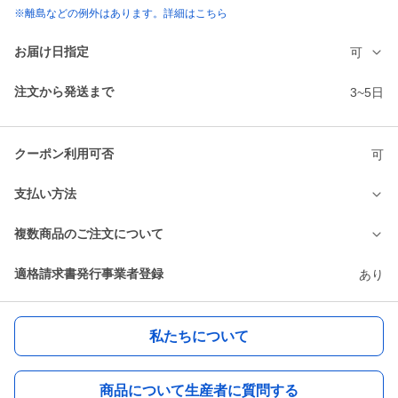
※離島などの例外はあります。詳細はこちら
お届け日指定
可
注文から発送まで
3~5日
クーポン利用可否
可
支払い方法
複数商品のご注文について
適格請求書発行事業者登録
あり
私たちについて
商品について生産者に質問する