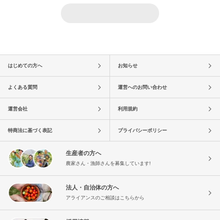
はじめての方へ
お知らせ
よくある質問
運営へのお問い合わせ
運営会社
利用規約
特商法に基づく表記
プライバシーポリシー
生産者の方へ
農家さん・漁師さんを募集しています!
法人・自治体の方へ
アライアンスのご相談はこちらから