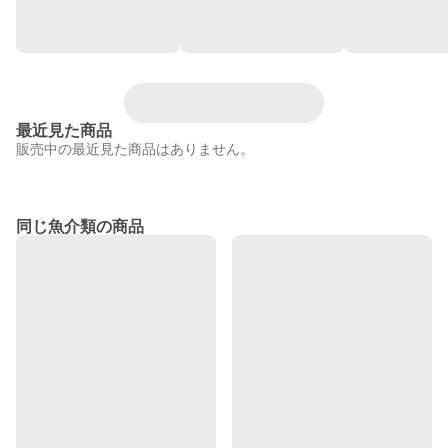
最近見た商品
販売中の最近見た商品はありません。
同じ魚介類の商品