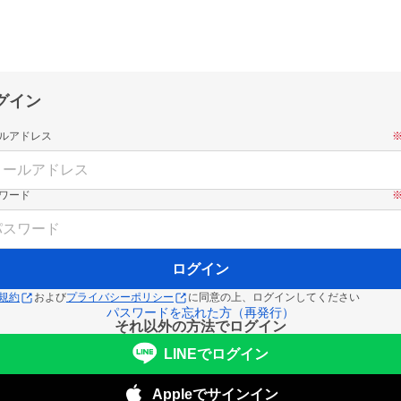
グイン
ルアドレス
ワード
ログイン
規約
および
プライバシーポリシー
に同意の上、
ログインしてください
パスワードを忘れた方（再発行）
それ以外の方法でログイン
LINEでログイン
Appleでサインイン