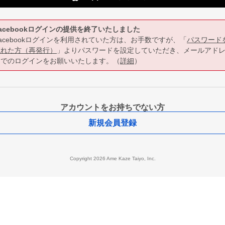
acebookログインの提供を終了いたしました
acebookログインを利用されていた方は、お手数ですが、「
パスワード
忘れた方（再発行）
」よりパスワードを設定していただき、メールアド
スでのログインをお願いいたします。（
詳細
）
アカウントをお持ちでない方
新規会員登録
Copyright 2026 Ame Kaze Taiyo, Inc.