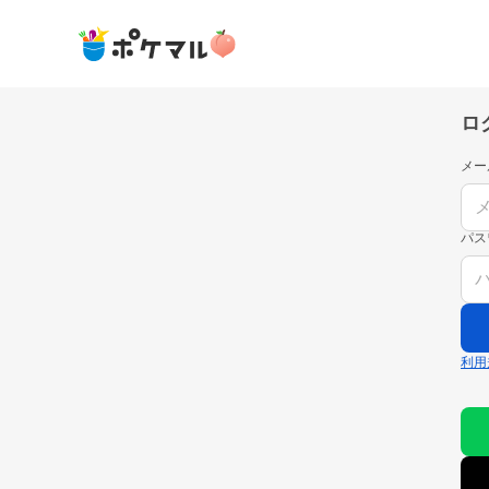
ロ
メー
パス
利用