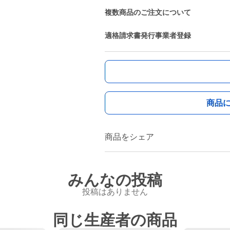
複数商品のご注文について
適格請求書発行事業者登録
商品
商品をシェア
みんなの投稿
投稿はありません
同じ生産者の商品