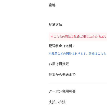
産地
配送方法
※こちらの商品は配送に3日以上かかるエ
配送料金（送料）
※離島などの例外はあります。詳細はこちら
お届け日指定
注文から発送まで
クーポン利用可否
支払い方法