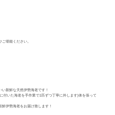
。
ひご堪能ください。
いい新鮮な天然伊勢海老です！
に付いた海老を手作業で1匹ずつ丁寧に外します)体を張って
新鮮伊勢海老をお届け致します！