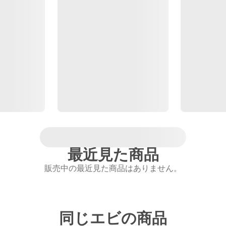
最近見た商品
販売中の最近見た商品はありません。
同じエビの商品