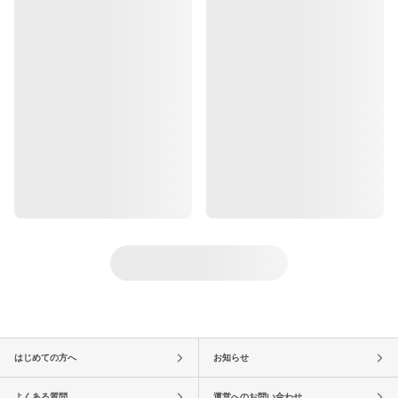
はじめての方へ
お知らせ
よくある質問
運営へのお問い合わせ