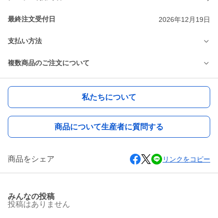
最終注文受付日
2026年12月19日
支払い方法
複数商品のご注文について
私たちについて
商品について生産者に質問する
商品をシェア
リンクをコピー
みんなの投稿
投稿はありません