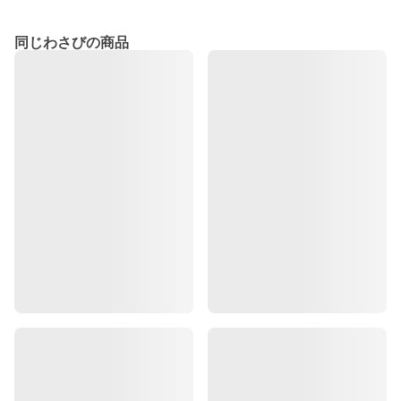
同じわさびの商品