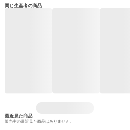
同じ生産者の商品
最近見た商品
販売中の最近見た商品はありません。