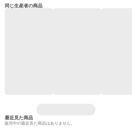
同じ生産者の商品
最近見た商品
販売中の最近見た商品はありません。