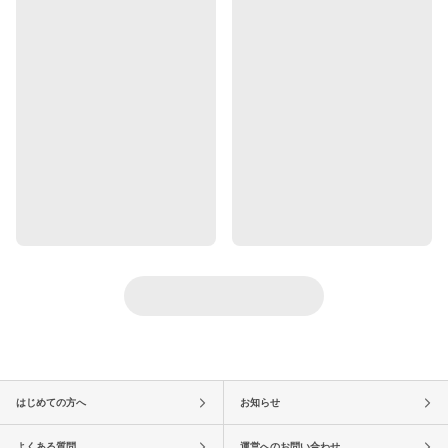
はじめての方へ
お知らせ
よくある質問
運営へのお問い合わせ