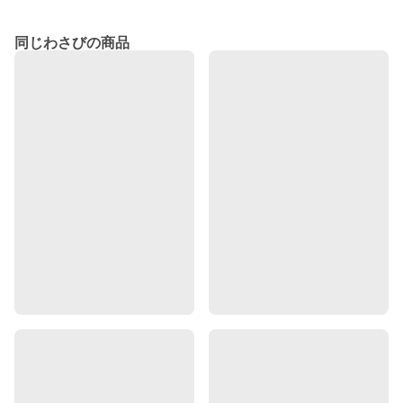
同じわさびの商品