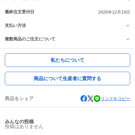
最終注文受付日
2026年12月19日
支払い方法
複数商品のご注文について
私たちについて
商品について生産者に質問する
商品をシェア
リンクをコピー
みんなの投稿
投稿はありません