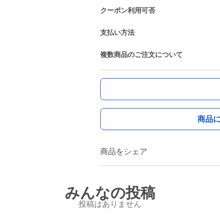
クーポン利用可否
支払い方法
複数商品のご注文について
商品
商品をシェア
みんなの投稿
投稿はありません