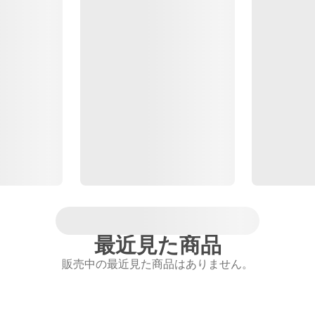
最近見た商品
販売中の最近見た商品はありません。