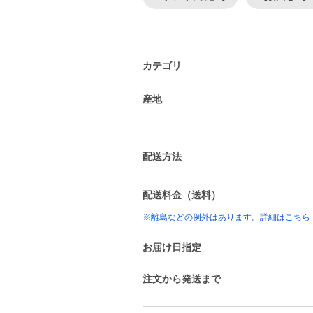
カテゴリ
産地
配送方法
配送料金（送料）
※離島などの例外はあります。詳細はこちら
お届け日指定
注文から発送まで