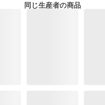
同じ生産者の商品