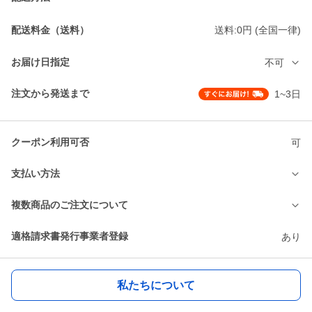
配送料金（送料）
送料:0円 (全国一律)
お届け日指定
不可
注文から発送まで
1~3日
クーポン利用可否
可
支払い方法
複数商品のご注文について
適格請求書発行事業者登録
あり
私たちについて