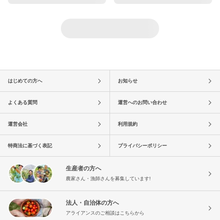
はじめての方へ
お知らせ
よくある質問
運営へのお問い合わせ
運営会社
利用規約
特商法に基づく表記
プライバシーポリシー
生産者の方へ
農家さん・漁師さんを募集しています!
法人・自治体の方へ
アライアンスのご相談はこちらから