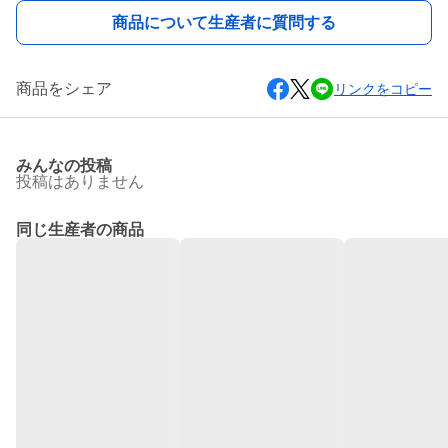
商品について生産者に質問する
商品をシェア
リンクをコピー
みんなの投稿
投稿はありません
同じ生産者の商品