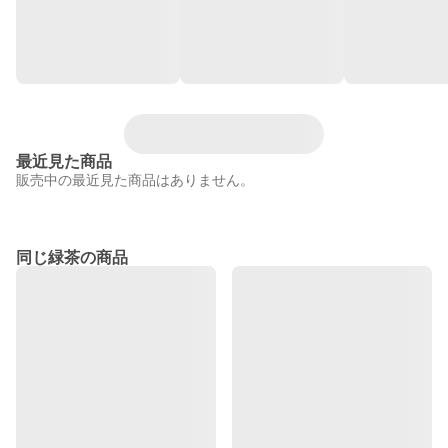
最近見た商品
販売中の最近見た商品はありません。
同じ緑茶の商品