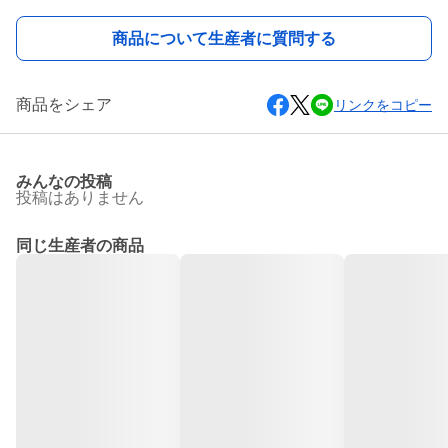
商品について生産者に質問する
商品をシェア
リンクをコピー
みんなの投稿
投稿はありません
同じ生産者の商品