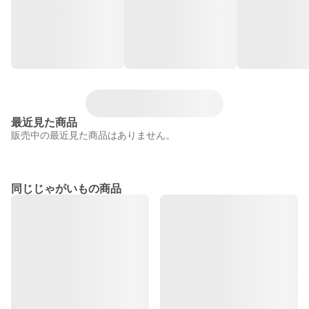
最近見た商品
販売中の最近見た商品はありません。
同じじゃがいもの商品