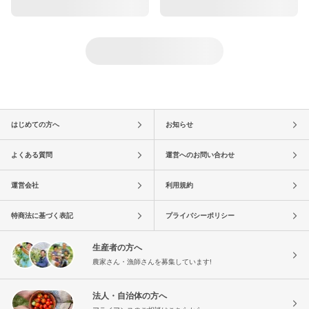
はじめての方へ
お知らせ
よくある質問
運営へのお問い合わせ
運営会社
利用規約
特商法に基づく表記
プライバシーポリシー
生産者の方へ
農家さん・漁師さんを募集しています!
法人・自治体の方へ