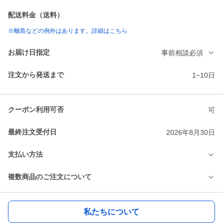
配送料金（送料）
※離島などの例外はあります。詳細はこちら
お届け日指定
事前相談必須
注文から発送まで
1~10日
クーポン利用可否
可
最終注文受付日
2026年8月30日
支払い方法
複数商品のご注文について
私たちについて