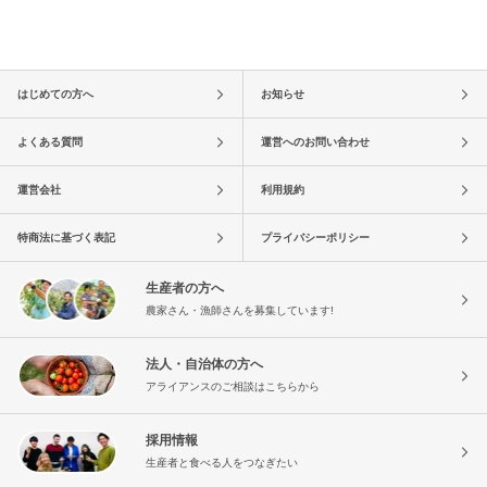
はじめての方へ
お知らせ
よくある質問
運営へのお問い合わせ
運営会社
利用規約
特商法に基づく表記
プライバシーポリシー
生産者の方へ
農家さん・漁師さんを募集しています!
法人・自治体の方へ
アライアンスのご相談はこちらから
採用情報
生産者と食べる人をつなぎたい