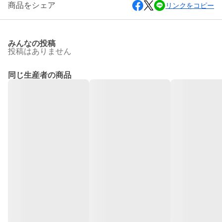
商品をシェア
リンクをコピー
みんなの投稿
投稿はありません
同じ生産者の商品