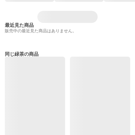
最近見た商品
販売中の最近見た商品はありません。
同じ緑茶の商品