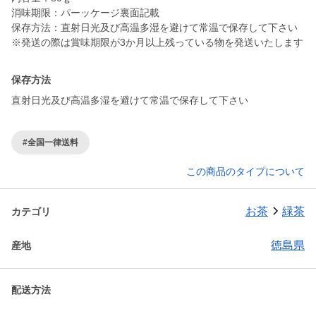
消味期限：パーッケージ裏面記載
保存方法：直射日光及び高温多湿を避けて常温で保存して下さい
保存方法
直射日光及び高温多湿を避けて常温で保存して下さい
#全国一律送料
この商品のタイプについて
お茶
緑茶
カテゴリ
徳島県
産地
配送方法