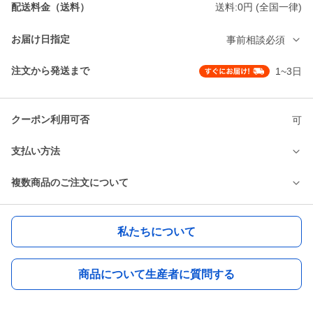
配送料金（送料）
送料:0円 (全国一律)
お届け日指定
事前相談必須
注文から発送まで
1~3日
クーポン利用可否
可
支払い方法
複数商品のご注文について
私たちについて
商品について生産者に質問する