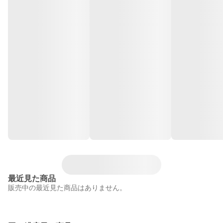
最近見た商品
販売中の最近見た商品はありません。