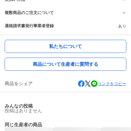
複数商品のご注文について
適格請求書発行事業者登録
あり
私たちについて
商品について生産者に質問する
商品をシェア
リンクをコピー
みんなの投稿
投稿はありません
同じ生産者の商品