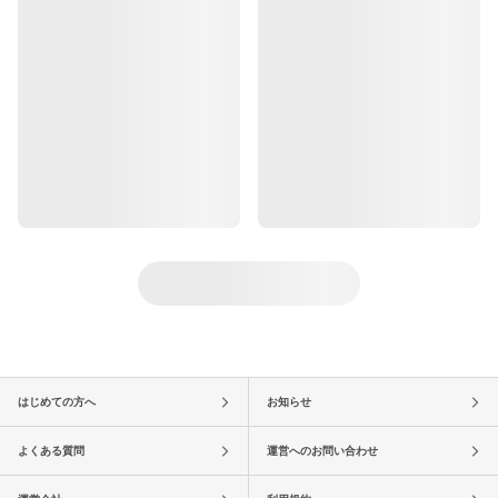
はじめての方へ
お知らせ
よくある質問
運営へのお問い合わせ