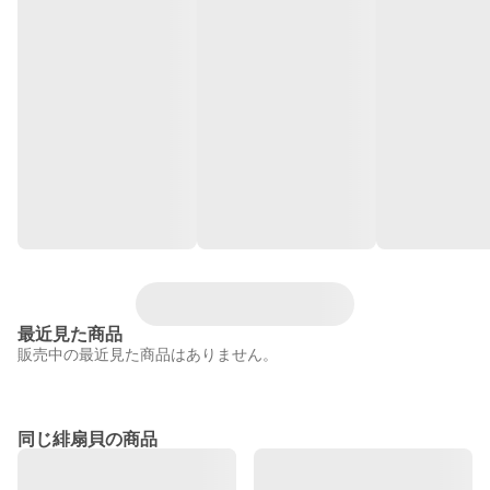
最近見た商品
販売中の最近見た商品はありません。
同じ緋扇貝の商品