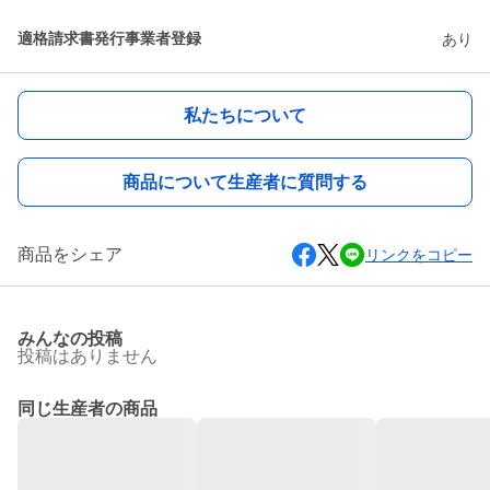
適格請求書発行事業者登録
あり
私たちについて
商品について生産者に質問する
商品をシェア
リンクをコピー
みんなの投稿
投稿はありません
同じ生産者の商品