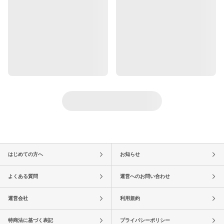
はじめての方へ
お知らせ
よくある質問
運営へのお問い合わせ
運営会社
利用規約
特商法に基づく表記
プライバシーポリシー