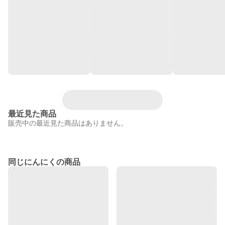
最近見た商品
販売中の最近見た商品はありません。
同じにんにくの商品