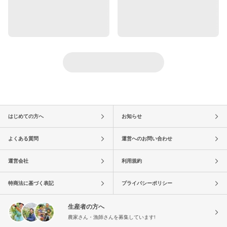
はじめての方へ
お知らせ
よくある質問
運営へのお問い合わせ
運営会社
利用規約
特商法に基づく表記
プライバシーポリシー
生産者の方へ
農家さん・漁師さんを募集しています!