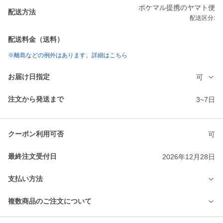
ポケマル提携のヤマト便
配送方法
配送区分:
配送料金（送料）
※離島などの例外はあります。詳細はこちら
お届け日指定
可
注文から発送まで
3~7日
クーポン利用可否
可
最終注文受付日
2026年12月28日
支払い方法
複数商品のご注文について