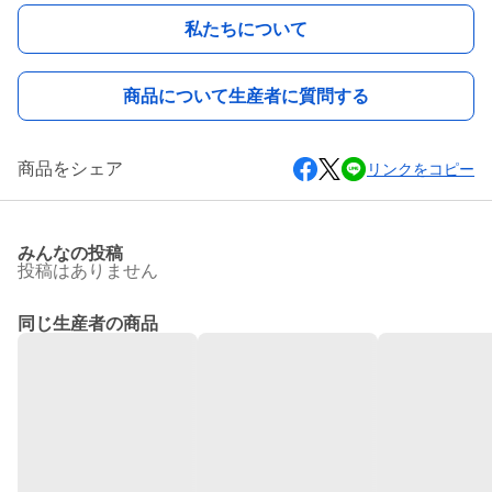
私たちについて
商品について生産者に質問する
商品をシェア
リンクをコピー
みんなの投稿
投稿はありません
同じ生産者の商品