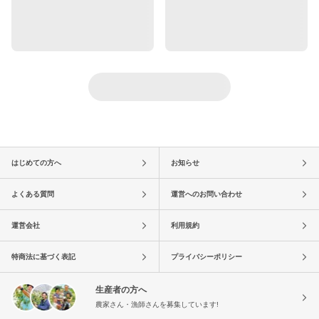
はじめての方へ
お知らせ
よくある質問
運営へのお問い合わせ
運営会社
利用規約
特商法に基づく表記
プライバシーポリシー
生産者の方へ
農家さん・漁師さんを募集しています!