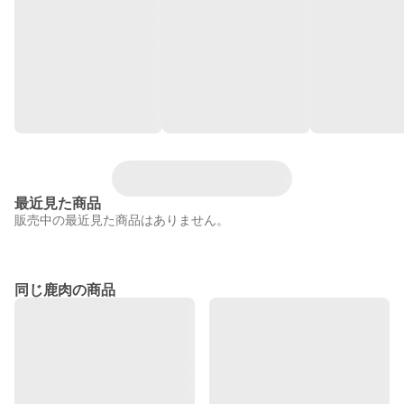
最近見た商品
販売中の最近見た商品はありません。
同じ鹿肉の商品