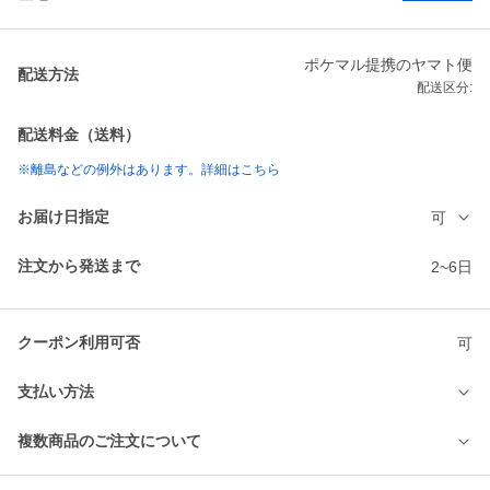
ポケマル提携のヤマト便
配送方法
配送区分:
配送料金（送料）
※離島などの例外はあります。詳細はこちら
お届け日指定
可
注文から発送まで
2~6日
クーポン利用可否
可
支払い方法
複数商品のご注文について