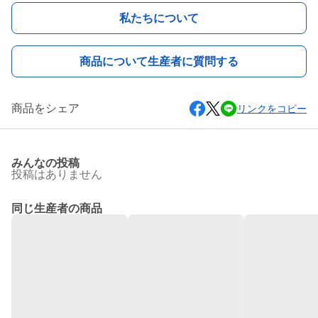
私たちについて
商品について生産者に質問する
商品をシェア
リンクをコピー
みんなの投稿
投稿はありません
同じ生産者の商品